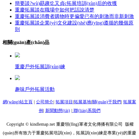
簡要談?wù)勗趨⒓又貞c拓展培訓(xùn)后的收獲
重慶拓展談在職場中如何把話說清楚
重慶拓展談消費者購物時更偏愛已有的刺激而非新刺激
重慶拓展談企業(yè)文化建設(shè)應(yīng)遵循的幾個原
則
相關(guān)產(chǎn)品
重慶戶外拓展訓(xùn)練
趣味戶外拓展活動
網(wǎng)站主頁
|
公司簡介
|
拓展項目
|
拓展基地
|
關(guān)于我們
|
拓展案
例
|
新聞動態(tài)
|
聯(lián)系我們
Copyright © kindlemap.net 重慶領(lǐng)軍者文化傳播有限公司 版權
(quán)所有致力于重慶拓展培訓(xùn)，拓展訓(xùn)練是專業(yè)的重慶