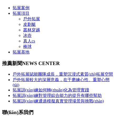
拓展案例
拓展項目
戶外拓展
皮劃艇
叢林穿越
冰壺
真人cs
棒球
拓展基地
推薦新聞
NEWS CENTER
戶外拓展賦能團隊成長，重塑沉浸式素質(zhì)拓展空間
戶外拓展較大的深層意義，在于磨練心性、重塑心態
(tài)
拓展訓(xùn)練如何轉(zhuǎn)化為管理實踐
拓展訓(xùn)練對管理綜合能力的提升有哪些幫助
拓展訓(xùn)練通過模擬真實管理場景與挑戰(zhàn)
聯(lián)系我們